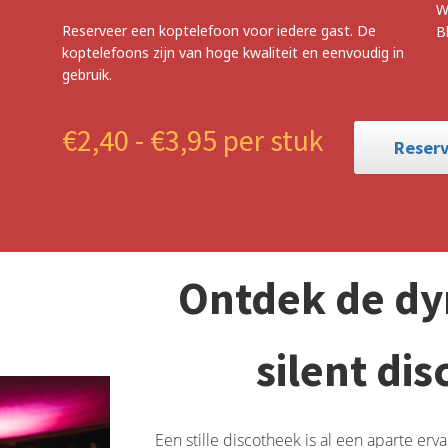
W
Reserveer een koptelefoon voor iedere gast. De
B
koptelefoons zijn van hoge kwaliteit en eenvoudig in
gebruik.
€2,40 - €3,95 per stuk
Reserv
Ontdek de dy
silent dis
Een stille discotheek is al een aparte erv