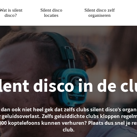
Wat is silent
Silent disco
Silent disco zelf
disco?
locaties
organiseren
lent disco in de c
s dan ook niet heel gek dat zelfs clubs silent disco’s org
eluidsoverlast. Zelfs geluiddichte clubs kloppen regelm
.000 koptelefoons kunnen verhuren? Plaats dus snel je rese
club.