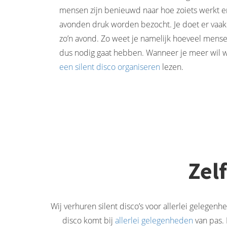
mensen zijn benieuwd naar hoe zoiets werkt en 
avonden druk worden bezocht. Je doet er vaak
zo’n avond. Zo weet je namelijk hoeveel mens
dus nodig gaat hebben. Wanneer je meer wil 
een silent disco organiseren
lezen.
Zelf
Wij verhuren silent disco’s voor allerlei gelegen
disco komt bij
allerlei gelegenheden
van pas. 