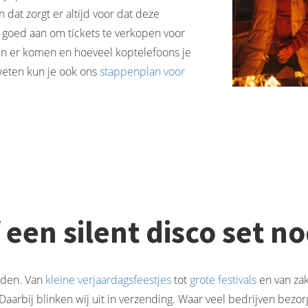
dat zorgt er altijd voor dat deze
 goed aan om tickets te verkopen voor
en er komen en hoeveel koptelefoons je
weten kun je ook ons
stappenplan voor
 een silent disco set n
heden. Van
kleine verjaardagsfeestjes
tot
grote festivals
en van zak
Daarbij blinken wij uit in verzending. Waar veel bedrijven bez