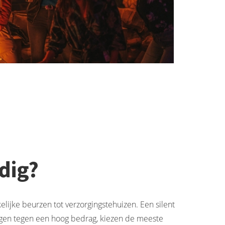
odig?
elijke beurzen tot verzorgingstehuizen. Een silent
orgen tegen een hoog bedrag, kiezen de meeste