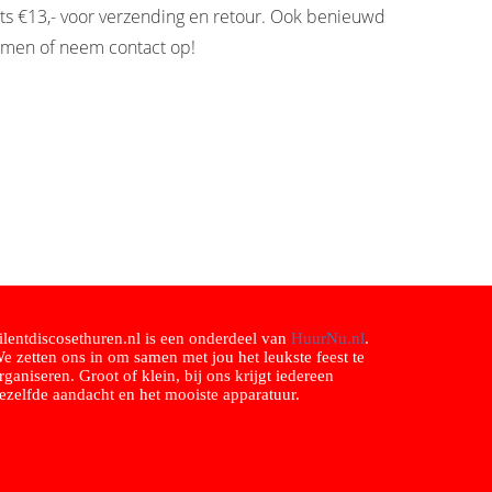
chts €13,- voor verzending en retour. Ook benieuwd
samen of neem contact op!
ilentdiscosethuren.nl is een onderdeel van
HuurNu.nl
.
e zetten ons in om samen met jou het leukste feest te
rganiseren. Groot of klein, bij ons krijgt iedereen
ezelfde aandacht en het mooiste apparatuur.