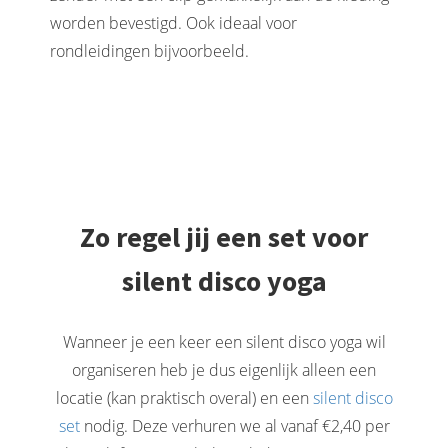
worden bevestigd. Ook ideaal voor
rondleidingen bijvoorbeeld.
Zo regel jij een set voor
silent disco yoga
Wanneer je een keer een silent disco yoga wil
organiseren heb je dus eigenlijk alleen een
locatie (kan praktisch overal) en een
silent disco
set
nodig. Deze verhuren we al vanaf €2,40 per