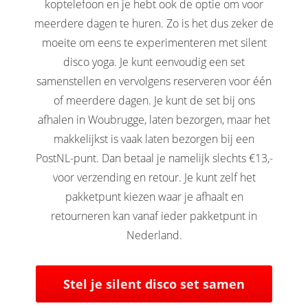
koptelefoon en je hebt ook de optie om voor
meerdere dagen te huren. Zo is het dus zeker de
moeite om eens te experimenteren met silent
disco yoga. Je kunt eenvoudig een set
samenstellen en vervolgens reserveren voor één
of meerdere dagen. Je kunt de set bij ons
afhalen in Woubrugge, laten bezorgen, maar het
makkelijkst is vaak laten bezorgen bij een
PostNL-punt. Dan betaal je namelijk slechts €13,-
voor verzending en retour. Je kunt zelf het
pakketpunt kiezen waar je afhaalt en
retourneren kan vanaf ieder pakketpunt in
Nederland.
Stel je silent disco set samen