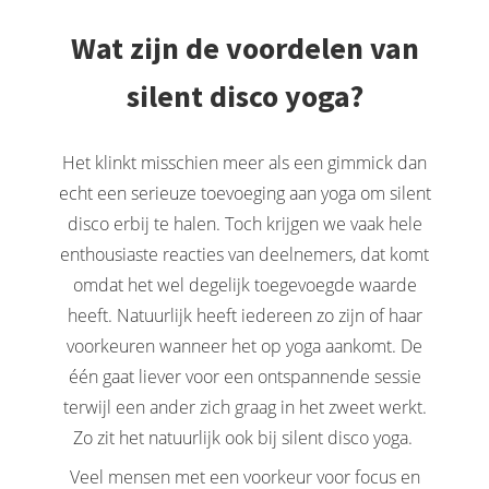
Wat zijn de voordelen van
silent disco yoga?
Het klinkt misschien meer als een gimmick dan
echt een serieuze toevoeging aan yoga om silent
disco erbij te halen. Toch krijgen we vaak hele
enthousiaste reacties van deelnemers, dat komt
omdat het wel degelijk toegevoegde waarde
heeft. Natuurlijk heeft iedereen zo zijn of haar
voorkeuren wanneer het op yoga aankomt. De
één gaat liever voor een ontspannende sessie
terwijl een ander zich graag in het zweet werkt.
Zo zit het natuurlijk ook bij silent disco yoga.
Veel mensen met een voorkeur voor focus en