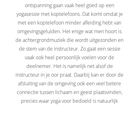
ontspanning gaan vaak heel goed op een
yogasessie met koptelefoons. Dat komt omdat je
met een koptelefoon minder afleiding hebt van
omgevingsgeluiden. Het enige wat men hoort is
de achtergrondmuziek die wordt uitgezonden en
de stem van de instructeur. Zo gaat een sessie
vaak ook heel persoonlijk voelen voor de
deelnemer. Het is namelijk net alsof de
instructeur in je oor praat. Daarbij kan er door de
afsluiting van de omgeving ook een veel betere
connectie tussen lichaam en geest plaatsvinden,
precies waar yoga voor bedoeld is natuurlijk