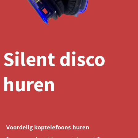
Silent disco
huren
Voordelig koptelefoons huren