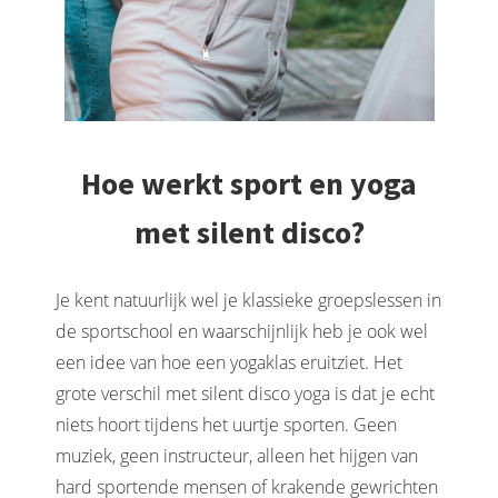
Hoe werkt sport en yoga
met silent disco?
Je kent natuurlijk wel je klassieke groepslessen in
de sportschool en waarschijnlijk heb je ook wel
een idee van hoe een yogaklas eruitziet. Het
grote verschil met silent disco yoga is dat je echt
niets hoort tijdens het uurtje sporten. Geen
muziek, geen instructeur, alleen het hijgen van
hard sportende mensen of krakende gewrichten