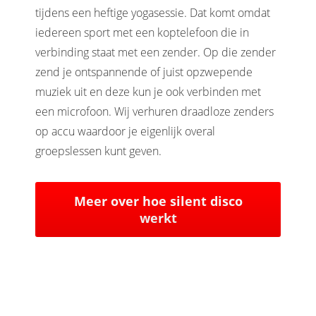
tijdens een heftige yogasessie. Dat komt omdat
iedereen sport met een koptelefoon die in
verbinding staat met een zender. Op die zender
zend je ontspannende of juist opzwepende
muziek uit en deze kun je ook verbinden met
een microfoon. Wij verhuren draadloze zenders
op accu waardoor je eigenlijk overal
groepslessen kunt geven.
Meer over hoe silent disco
werkt