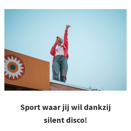
Sport waar jij wil dankzij
silent disco!