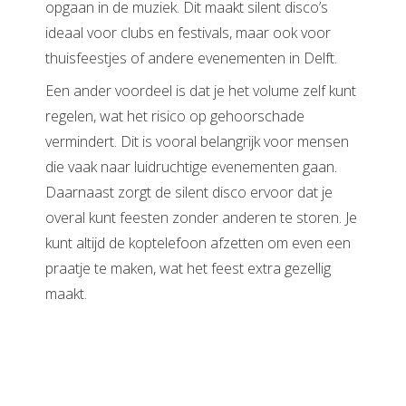
opgaan in de muziek. Dit maakt silent disco’s
ideaal voor clubs en festivals, maar ook voor
thuisfeestjes of andere evenementen in Delft.
Een ander voordeel is dat je het volume zelf kunt
regelen, wat het risico op gehoorschade
vermindert. Dit is vooral belangrijk voor mensen
die vaak naar luidruchtige evenementen gaan.
Daarnaast zorgt de silent disco ervoor dat je
overal kunt feesten zonder anderen te storen. Je
kunt altijd de koptelefoon afzetten om even een
praatje te maken, wat het feest extra gezellig
maakt.