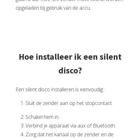
opgeladen bij gebruik van de accu.
Hoe installeer ik een silent
disco?
Een silent disco installeren is eenvoudig:
1. Sluit de zender aan op het stopcontact.
2. Schakel hem in.
3. Verbind je apparaat via aux of Bluetooth.
4. Zorg dat het kanaal op de zender en de