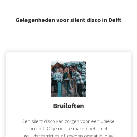
Gelegenheden voor silent disco in Delft
Bruiloften
Een silent disco kan zorgen voor een unieke
bruiloft. Of je nou te maken hebt met
geluidsrestricties of gewoon omdat je jouw