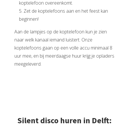
koptelefoon overeenkomt.
5. Zet de koptelefoons aan en het feest kan
beginnen!
Aan de lampjes op de koptelefoon kun je zien
naar welk kanaal iemand luistert. Onze
koptelefoons gaan op een volle accu minimaal 8
uur mee, en bij meerdaagse huur krijg je opladers
meegeleverd.
Silent disco huren in Delft: