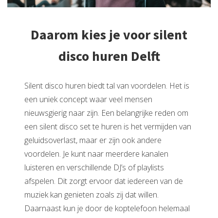
Daarom kies je voor silent
disco huren Delft
Silent disco huren biedt tal van voordelen. Het is
een uniek concept waar veel mensen
nieuwsgierig naar zijn. Een belangrijke reden om
een silent disco set te huren is het vermijden van
geluidsoverlast, maar er zijn ook andere
voordelen. Je kunt naar meerdere kanalen
luisteren en verschillende DJ’s of playlists
afspelen. Dit zorgt ervoor dat iedereen van de
muziek kan genieten zoals zij dat willen.
Daarnaast kun je door de koptelefoon helemaal