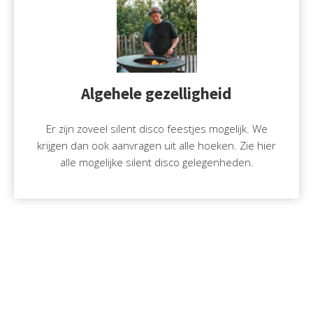
Algehele gezelligheid
Er zijn zoveel silent disco feestjes mogelijk. We
krijgen dan ook aanvragen uit alle hoeken. Zie hier
alle mogelijke silent disco gelegenheden.