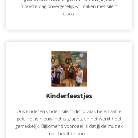
mooiste dag onvergetelijk wil maken met silent
disco.
Kinderfeestjes
Ook kinderen vinden silent disco vaak helemaal te
gek. Het is nieuw, het is grappig en het werkt heel
gemakkelijk. Bijkomend voordeel is dat jij de muziek
niet hoeft te horen