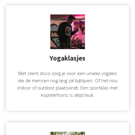
Yogaklasjes
Met silent disco zorg je voor een unieke yogales
die de mensen nog lang zal bijblijven. Of het nou
indoor of outdoor plaatsvindt. Een sportklas met
koptelefoons is altijd leuk.