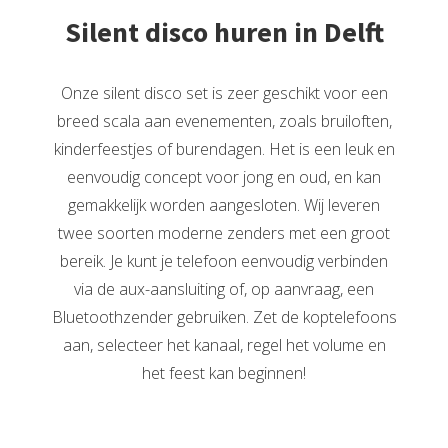
Silent disco huren in Delft
Onze silent disco set is zeer geschikt voor een
breed scala aan evenementen, zoals bruiloften,
kinderfeestjes of burendagen. Het is een leuk en
eenvoudig concept voor jong en oud, en kan
gemakkelijk worden aangesloten. Wij leveren
twee soorten moderne zenders met een groot
bereik. Je kunt je telefoon eenvoudig verbinden
via de aux-aansluiting of, op aanvraag, een
Bluetoothzender gebruiken. Zet de koptelefoons
aan, selecteer het kanaal, regel het volume en
het feest kan beginnen!