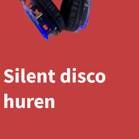
Silent disco
huren