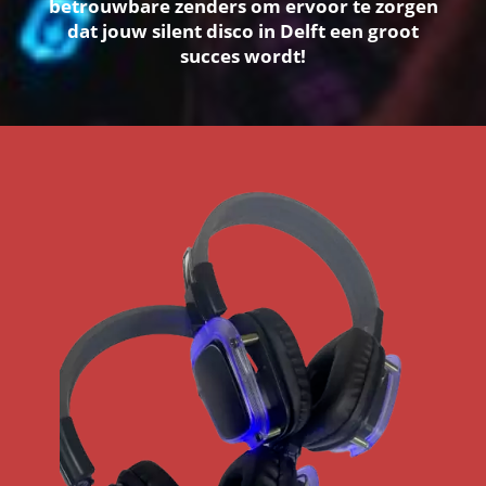
betrouwbare zenders om ervoor te zorgen
dat jouw silent disco in Delft een groot
succes wordt!