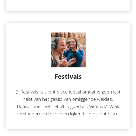
Festivals
Bij festivals is silent disco ideaal omdat je geen last
hebt van het geluid van omliggende weides.
Daarbij doet het het altijd goed als 'gimmick'. Vaak
komt iedereen toch even kijken bij de silent disco.