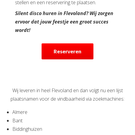
stellen en een reservering te plaatsen.
Silent disco huren in Flevoland? Wij zorgen
ervoor dat jouw feestje een groot succes
wordt!
Reserveren
Wij leveren in heel Flevoland en dan volgt nu een lijst
plaatsnamen voor de vindbaarheid via zoekmachines:
Almere
Bant
Biddinghuizen