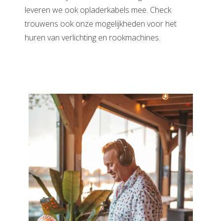
leveren we ook opladerkabels mee. Check
trouwens ook onze mogelijkheden voor het
huren van verlichting en rookmachines.