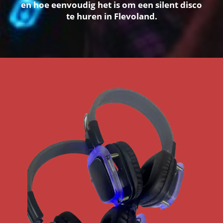
en hoe eenvoudig het is om een silent disco
te huren in Flevoland.