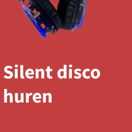
Silent disco
huren