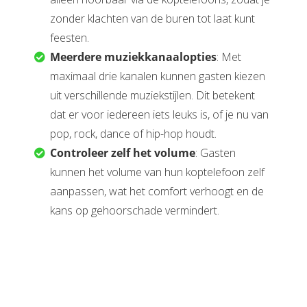
zonder klachten van de buren tot laat kunt
feesten.
Meerdere muziekkanaalopties
: Met
maximaal drie kanalen kunnen gasten kiezen
uit verschillende muziekstijlen. Dit betekent
dat er voor iedereen iets leuks is, of je nu van
pop, rock, dance of hip-hop houdt.
Controleer zelf het volume
: Gasten
kunnen het volume van hun koptelefoon zelf
aanpassen, wat het comfort verhoogt en de
kans op gehoorschade vermindert.