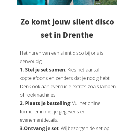
Zo komt jouw silent disco
set in Drenthe
Het huren van een silent disco bij ons is
eenvoudig:
1. Stel je set samen
: Kies het aantal
koptelefoons en zenders dat je nodig hebt.
Denk ook aan eventuele extra’s zoals lampen
of rookmachines.
2. Plaats je bestelling
: Vul het online
formulier in met je gegevens en
evenementdetails.
3.Ontvang je set
: Wij bezorgen de set op