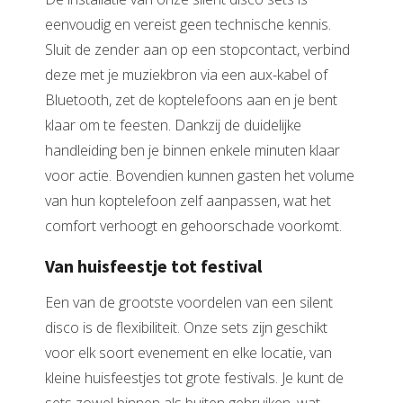
eenvoudig en vereist geen technische kennis.
Sluit de zender aan op een stopcontact, verbind
deze met je muziekbron via een aux-kabel of
Bluetooth, zet de koptelefoons aan en je bent
klaar om te feesten. Dankzij de duidelijke
handleiding ben je binnen enkele minuten klaar
voor actie. Bovendien kunnen gasten het volume
van hun koptelefoon zelf aanpassen, wat het
comfort verhoogt en gehoorschade voorkomt.
Van huisfeestje tot festival
Een van de grootste voordelen van een silent
disco is de flexibiliteit. Onze sets zijn geschikt
voor elk soort evenement en elke locatie, van
kleine huisfeestjes tot grote festivals. Je kunt de