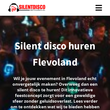
Silent disco huren
Flevoland
Wil je jouw evenement in Flevoland echt
onvergetelijk maken? Overweeg dan een
silent disco te huren! Dit innovatieve
feestconcept zorgt voor een geweldige
sfeer zonder geluidsoverlast. Lees verder
om te ontdekken wat wij te bieden hebben