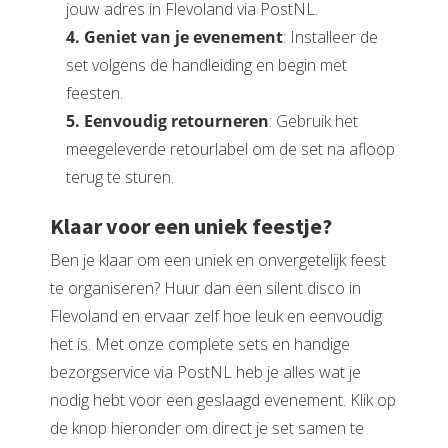
jouw adres in Flevoland via PostNL.
4. Geniet van je evenement
: Installeer de
set volgens de handleiding en begin met
feesten.
5. Eenvoudig retourneren
: Gebruik het
meegeleverde retourlabel om de set na afloop
terug te sturen.
Klaar voor een uniek feestje?
Ben je klaar om een uniek en onvergetelijk feest
te organiseren? Huur dan een silent disco in
Flevoland en ervaar zelf hoe leuk en eenvoudig
het is. Met onze complete sets en handige
bezorgservice via PostNL heb je alles wat je
nodig hebt voor een geslaagd evenement. Klik op
de knop hieronder om direct je set samen te