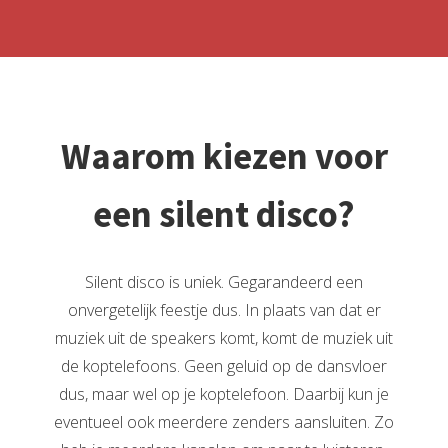
Waarom kiezen voor
een silent disco?
Silent disco is uniek. Gegarandeerd een
onvergetelijk feestje dus. In plaats van dat er
muziek uit de speakers komt, komt de muziek uit
de koptelefoons. Geen geluid op de dansvloer
dus, maar wel op je koptelefoon. Daarbij kun je
eventueel ook meerdere zenders aansluiten. Zo