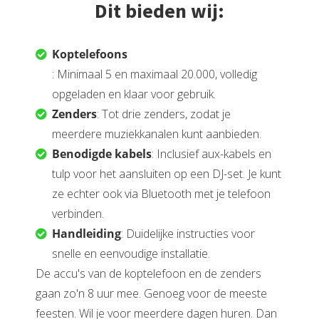
Dit bieden wij:
Koptelefoons
: Minimaal 5 en maximaal 20.000, volledig
opgeladen en klaar voor gebruik.
Zenders
: Tot drie zenders, zodat je
meerdere muziekkanalen kunt aanbieden.
Benodigde kabels
: Inclusief aux-kabels en
tulp voor het aansluiten op een DJ-set. Je kunt
ze echter ook via Bluetooth met je telefoon
verbinden.
Handleiding
: Duidelijke instructies voor
snelle en eenvoudige installatie.
De accu's van de koptelefoon en de zenders
gaan zo'n 8 uur mee. Genoeg voor de meeste
feesten. Wil je voor meerdere dagen huren. Dan