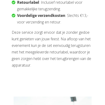
Retourlabel
: Inclusief retourlabel voor
gemakkelijke terugzending.
Voordelige verzendkosten
: Slechts €13,-
voor verzending en retour.
Deze service zorgt ervoor dat je zonder gedoe
kunt genieten van jouw feest. Na afloop van het
evenement kun je de set eenvoudig terugsturen
met het meegeleverde retourlabel, waardoor je
geen zorgen hebt over het terugbrengen van de
apparatuur.